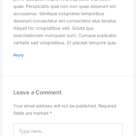
quae. Perspiciatis quia non non quae deserunt est
accusamus. Similique voluptates temporibus
deserunt consectetur est consectetur eius tenetur.
Aliquid hic voluptatibus sed. Soluta quo
exercitationem numquam sunt. Cumque explicabo
veritatis sed voluptatibus. Et placeat tempore quia.
Reply
Leave a Comment
Your email address will not be published.
Required
fields are marked
*
Type
here..