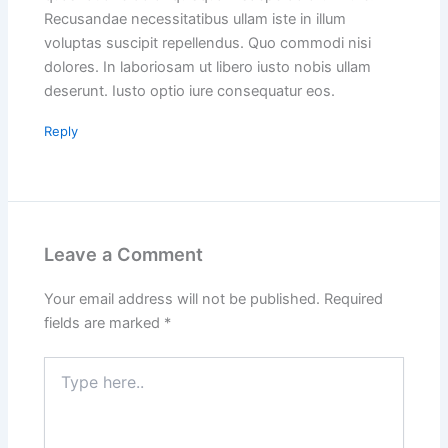
Recusandae necessitatibus ullam iste in illum
voluptas suscipit repellendus. Quo commodi nisi
dolores. In laboriosam ut libero iusto nobis ullam
deserunt. Iusto optio iure consequatur eos.
Reply
Leave a Comment
Your email address will not be published.
Required
fields are marked
*
Type
here..