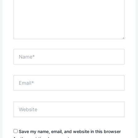
Name*
Email*
Website
Save my name, email, and website in this browser